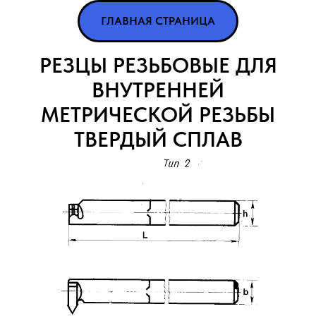
ГЛАВНАЯ СТРАНИЦА
РЕЗЦЫ РЕЗЬБОВЫЕ ДЛЯ
ВНУТРЕННЕЙ
МЕТРИЧЕСКОЙ РЕЗЬБЫ
ТВЕРДЫЙ СПЛАВ